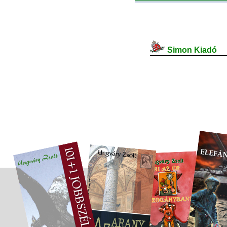
Simon Kiadó