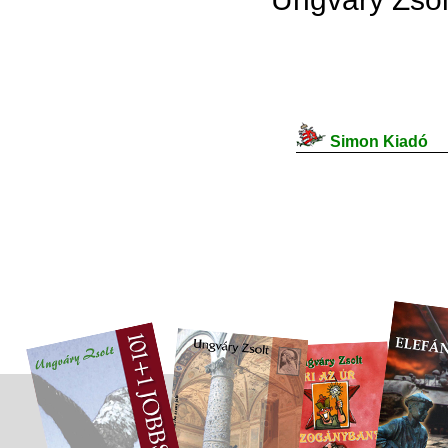
Simon Kiadó