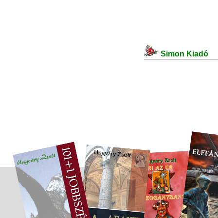
Simon Kiadó