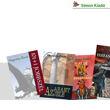
Simon Kiadó