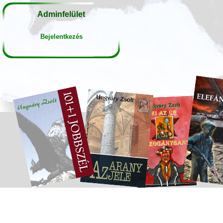
Adminfelület
Bejelentkezés